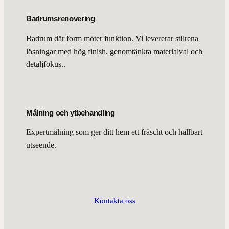
Badrumsrenovering
Badrum där form möter funktion. Vi levererar stilrena
lösningar med hög finish, genomtänkta materialval och
detaljfokus..
Målning och ytbehandling
Expertmålning som ger ditt hem ett fräscht och hållbart
utseende.
Kontakta oss