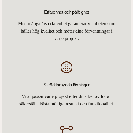
Erfarenhet och pålitlighet
Med många års erfarenhet garanterar vi arbeten som
håller hög kvalitet och möter dina förväntningar i
varje projekt.
Skräddarsydda lösningar
Vi anpassar varje projekt efter dina behov för att
säkerställa bästa möjliga resultat och funktionalitet.