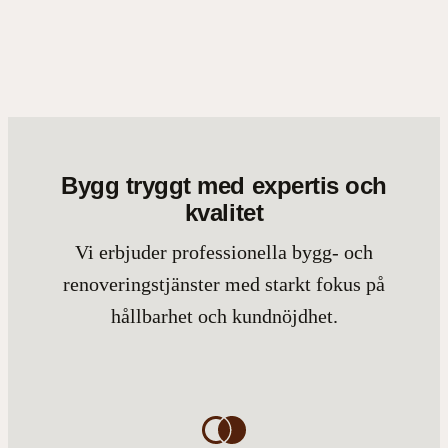
Bygg tryggt med expertis och
kvalitet
Vi erbjuder professionella bygg- och
renoveringstjänster med starkt fokus på
hållbarhet och kundnöjdhet.