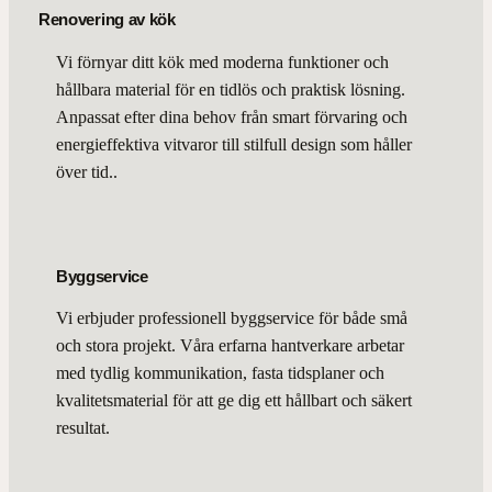
Renovering av kök
Vi förnyar ditt kök med moderna funktioner och
hållbara material för en tidlös och praktisk lösning.
Anpassat efter dina behov från smart förvaring och
energieffektiva vitvaror till stilfull design som håller
över tid..
Byggservice
Vi erbjuder professionell byggservice för både små
och stora projekt. Våra erfarna hantverkare arbetar
med tydlig kommunikation, fasta tidsplaner och
kvalitetsmaterial för att ge dig ett hållbart och säkert
resultat.