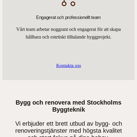
Engagerat och professionellt team
Vårt team arbetar noggrant och engagerat för att skapa
hållbara och estetiskt tilltalande byggprojekt.
Kontakta oss
Bygg och renovera med Stockholms
Byggteknik
Vi erbjuder ett brett utbud av bygg- och
renoveringstjänster med högsta kvalitet