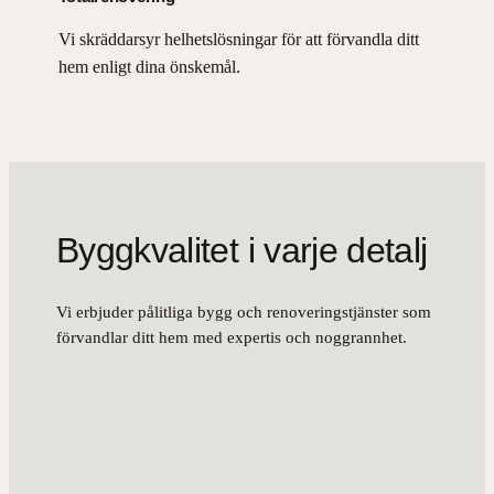
Vi skräddarsyr helhetslösningar för att förvandla ditt
hem enligt dina önskemål.
Byggkvalitet i varje detalj
Vi erbjuder pålitliga bygg och renoveringstjänster som
förvandlar ditt hem med expertis och noggrannhet.